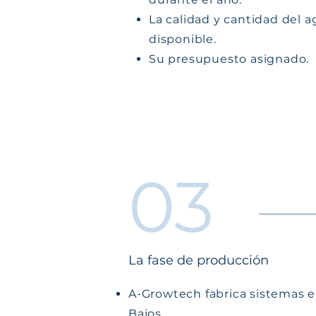
La calidad y cantidad del 
disponible.
Su presupuesto asignado.
03
La fase de producción
A-Growtech fabrica sistemas e
Bajos.