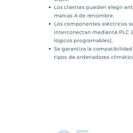
Los clientes pueden elegir e
marcas A de renombre.
Los componentes eléctricos s
interconectan mediante PLC (
lógicos programables).
Se garantiza la compatibilidad
tipos de ordenadores climátic