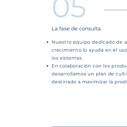
05
La fase de consulta
Nuestro equipo dedicado de a
crecimiento lo ayuda en el uso
los sistemas.
En colaboración con los produ
desarrollamos un plan de cult
destinado a maximizar la prod