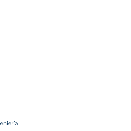
eniería