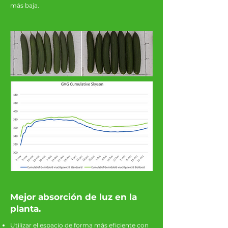
más baja.
Mejor absorción de luz en la
planta.
Utilizar el espacio de forma más eficiente con