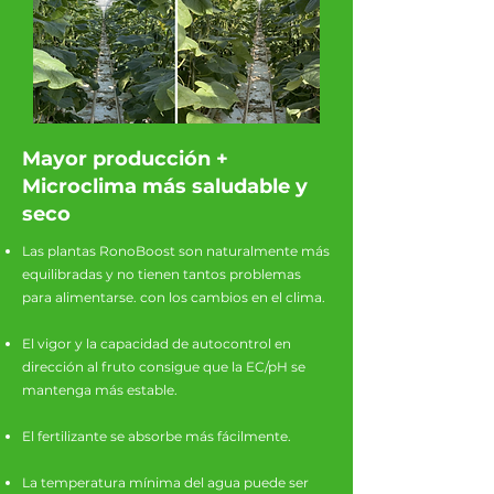
Mayor producción +
Microclima más saludable y
seco
Las plantas RonoBoost son naturalmente más
equilibradas y no tienen tantos problemas
para alimentarse. con los cambios en el clima.
El vigor y la capacidad de autocontrol en
dirección al fruto consigue que la EC/pH se
mantenga más estable.
El fertilizante se absorbe más fácilmente.
La temperatura mínima del agua puede ser