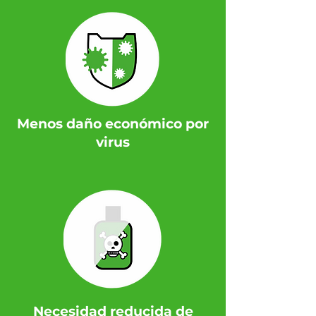
Menos daño económico por
virus
Necesidad reducida de