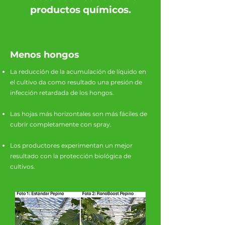
productos químicos.
Menos hongos
La reducción de la acumulación de líquido en
el cultivo da como resultado una presión de
infección retardada de los hongos.
Las hojas más horizontales son más fáciles de
cubrir completamente con spray.
Los productores experimentan un mejor
resultado con la protección biológica de
cultivos.