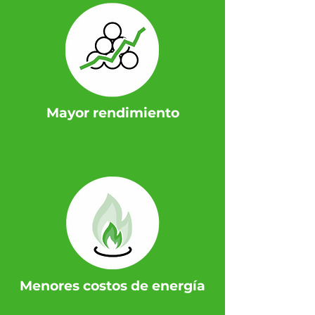
Mayor rendimiento
Menores costos de energía