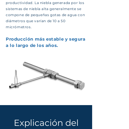
productividad. La niebla generada por los
sistemas de niebla alta generalmente se
compone de pequeñas gotas de agua con
diámetros que varían de 10 a 50
micrómetros.
Producción más estable y segura
a lo largo de los años.
Explicación del