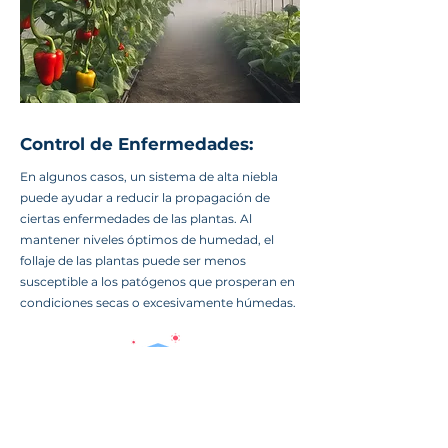
Control de Enfermedades:
En algunos casos, un sistema de alta niebla
puede ayudar a reducir la propagación de
ciertas enfermedades de las plantas. Al
mantener niveles óptimos de humedad, el
follaje de las plantas puede ser menos
susceptible a los patógenos que prosperan en
condiciones secas o excesivamente húmedas.