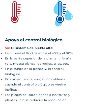
Apoya el control biológico
Sin
El sistema de niebla alta:
La humedad fluctúa entre el 40% y el 80%.
En la parte superior de la planta → Araña
roja, mosca blanca, gorgojos, trips, etc.
En el fondo de la planta → el control
biológico
En consecuencia, surge un problema
cuando el control biológico se vuelve
ineficaz.
Las plagas causarán daños a los frutos y
plantas, lo que reducirá la producción.